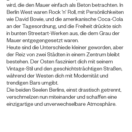
wird, die den Mauer einfach als Beton betrachten. In
Berlin West waren Rock 'n' Roll, mit Persönlichkeiten
wie David Bowie, und die amerikanische Coca-Cola
an der Tagesordnung, und die Freiheit drückte sich
in bunten Streetart-Werken aus, die dem Grau der
Mauer entgegengesetzt waren.
Heute sind die Unterschiede kleiner geworden, aber
der Reiz von zwei Städten in einem Zentrum bleibt
bestehen. Der Osten fasziniert dich mit seinem
Vintage-Stil und den geschichtsträchtigen Straßen,
während der Westen dich mit Modernität und
trendigen Bars umgibt.
Die beiden Seelen Berlins, einst drastisch getrennt,
verschmelzen nun miteinander und schaffen eine
einzigartige und unverwechselbare Atmosphäre.