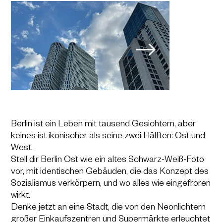
Berlin ist ein Leben mit tausend Gesichtern, aber
keines ist ikonischer als seine zwei Hälften: Ost und
West.
Stell dir Berlin Ost wie ein altes Schwarz-Weiß-Foto
vor, mit identischen Gebäuden, die das Konzept des
Sozialismus verkörpern, und wo alles wie eingefroren
wirkt.
Denke jetzt an eine Stadt, die von den Neonlichtern
großer Einkaufszentren und Supermärkte erleuchtet