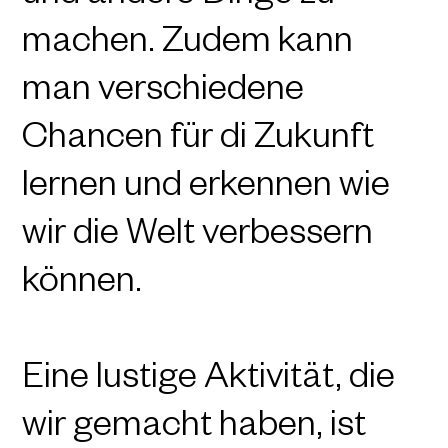
machen. Zudem kann
man verschiedene
Chancen für di Zukunft
lernen und erkennen wie
wir die Welt verbessern
können.
Eine lustige Aktivität, die
wir gemacht haben, ist