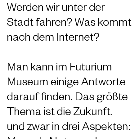
Werden wir unter der
Stadt fahren? Was kommt
nach dem Internet?
Man kann im Futurium
Museum einige Antworte
darauf finden. Das größte
Thema ist die Zukunft,
und zwar in drei Aspekten: