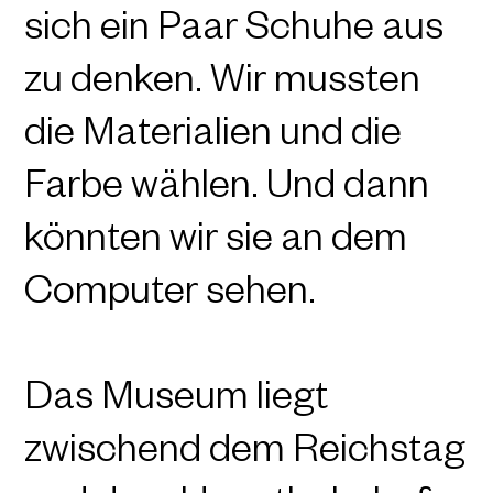
sich ein Paar Schuhe aus
zu denken. Wir mussten
die Materialien und die
Farbe wählen. Und dann
könnten wir sie an dem
Computer sehen.
Das Museum liegt
zwischend dem Reichstag