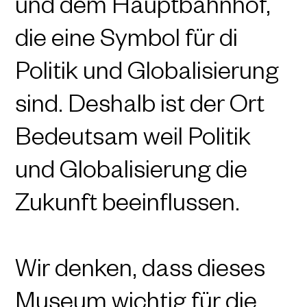
und dem Hauptbahnhof,
die eine Symbol für di
Politik und Globalisierung
sind. Deshalb ist der Ort
Bedeutsam weil Politik
und Globalisierung die
Zukunft beeinflussen.
Wir denken, dass dieses
Museum wichtig für die