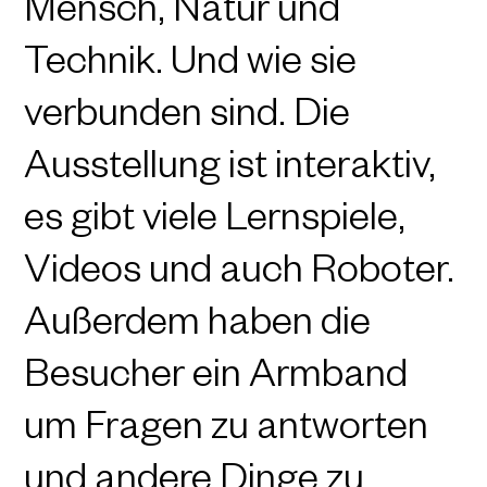
Mensch, Natur und
Technik. Und wie sie
verbunden sind. Die
Ausstellung ist interaktiv,
es gibt viele Lernspiele,
Videos und auch Roboter.
Außerdem haben die
Besucher ein Armband
um Fragen zu antworten
und andere Dinge zu