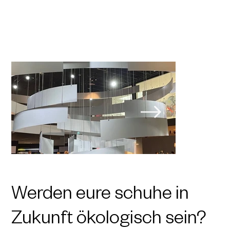
Werden eure schuhe in
Zukunft ökologisch sein?