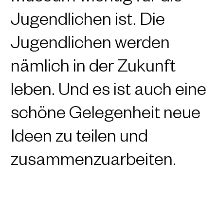
Jugendlichen ist. Die
Jugendlichen werden
nämlich in der Zukunft
leben. Und es ist auch eine
schöne Gelegenheit neue
Ideen zu teilen und
zusammenzuarbeiten.
Mehr Stories hier: