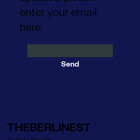
enter your email
here:
Send
THEBERLINEST