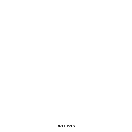
JMB Berlin