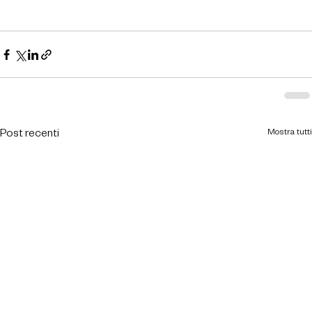
Mostra tutti
Post recenti