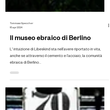
Tommaso Speccher
15 apr 2024
Il museo ebraico di Berlino
L' intuizione di Libeskind sta nell’avere riportato in vita,
anche se attraverso il cemento e l’acciaio, la comunità
ebraica di Berlino...