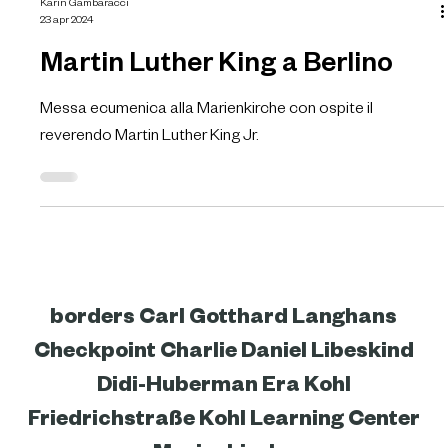
Karin Gambaracci
23 apr 2024
Martin Luther King a Berlino
Messa ecumenica alla Marienkirche con ospite il
reverendo Martin Luther King Jr.
borders
Carl Gotthard Langhans
Checkpoint Charlie
Daniel Libeskind