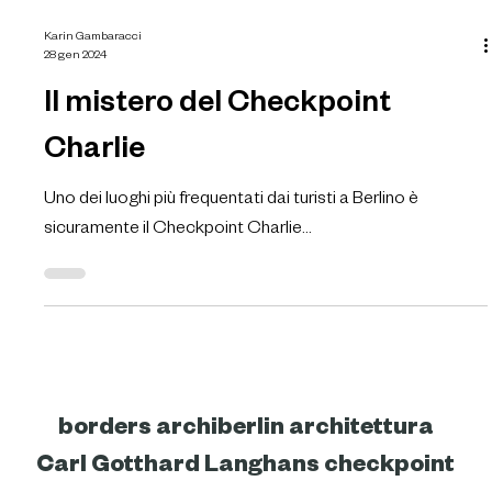
Karin Gambaracci
28 gen 2024
Il mistero del Checkpoint
Charlie
Uno dei luoghi più frequentati dai turisti a Berlino è
sicuramente il Checkpoint Charlie...