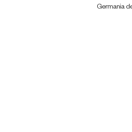
Germania dell