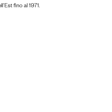
’Est fino al 1971.