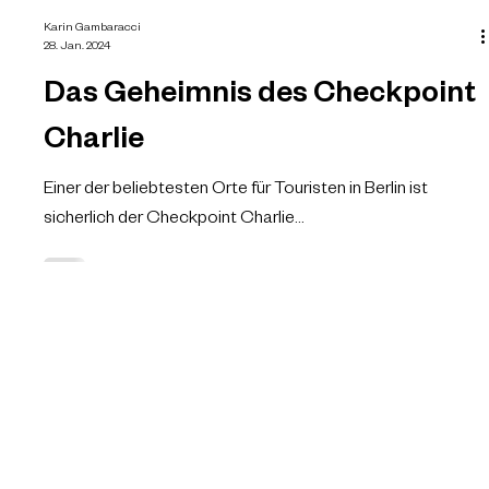
Karin Gambaracci
28. Jan. 2024
Das Geheimnis des Checkpoint
Charlie
Einer der beliebtesten Orte für Touristen in Berlin ist
sicherlich der Checkpoint Charlie...