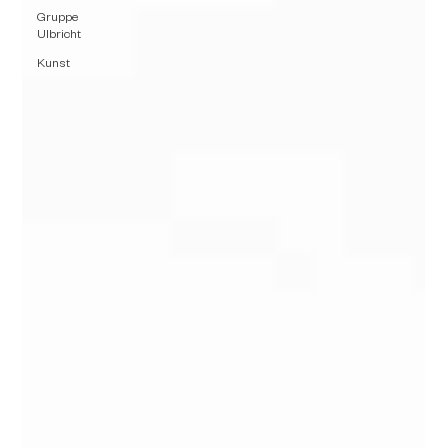
Gruppe
Ulbricht
Kunst